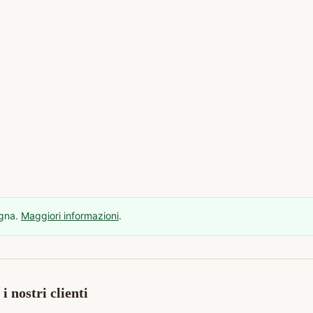
egna.
Maggiori informazioni
.
i nostri clienti