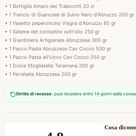
• 1 Bottiglia Amaro dei Trabocchi 20 cl
• 1 Trancio di Guanciale di Suino Nero d'Abruzzo 200 gr
• 1 Vasetto peperoncino Viagra d'Abruzzo 85 gr
• 1 Salame del contadino sott'olio 250 gr
• 1 Giardiniera Artigianale Abruzzese 300 gr
• 1 Pacco Pasta Abruzzese Cav Cocco 500 gr
• 1 Pacco Pasta all'Uovo Cav Cocco 250 gr
• 1 Dolce Sfogliatella Teramana 200 gr
• 1 Ferratella Abruzzese 200 gr
Diritto di recesso
: puoi recedere entro 14 giorni dalla cons
Cosa dicono 