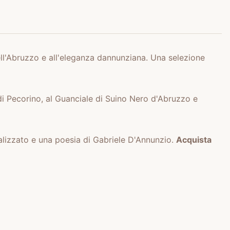
ell'Abruzzo e all'eleganza dannunziana. Una selezione
di Pecorino, al Guanciale di Suino Nero d'Abruzzo e
nalizzato e una poesia di Gabriele D'Annunzio.
Acquista