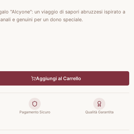
alo "Alcyone": un viaggio di sapori abruzzesi ispirato a
ianali e genuini per un dono speciale.
Aggiungi al Carrello
Pagamento Sicuro
Qualità Garantita